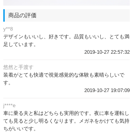
商品の評価
y**8
デザインもいいし、好きです。品質もいいし、とても満
足しています。
2019-10-27 22:57:32
悠然と手渡す
装着がとても快適で視覚感覚的な体験も素晴らしいで
す。
2019-10-27 19:07:09
j****e
車に乗る夫と私はどちらも実用的です。夜に車を運転し
ても見ると少し明るくなります。メガネをかけても気持
ちがいいです。