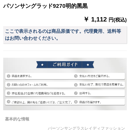
パソンサングラッド9270明的黑黒
￥ 1,112
円(税込)
ここで表示されるのは商品原価です。代理費用、送料等
はお問い合わせください。
基本的な情報
パーソンサングラスレイディファッション