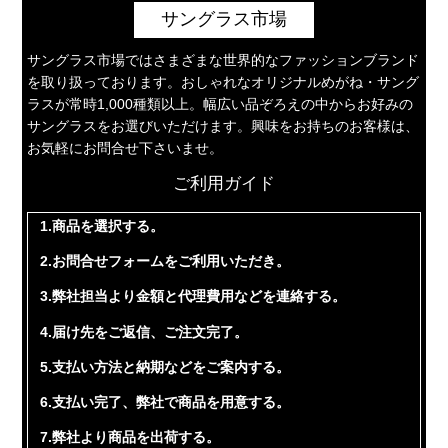
サングラス市場
サングラス市場ではさまざまな世界的なファッションブランド
を取り扱っております。おしゃれなオリジナルめがね・サング
ラスが常時1,000種類以上。幅広い品ぞろえの中からお好みの
サングラスをお選びいただけます。興味をお持ちのお客様は、
お気軽にお問合せ下さいませ。
ご利用ガイド
1.商品を選択する。
2.お問合せフォームをご利用いただき。
3.弊社担当より金額と代理費用などを連絡する。
4.届け先をご返信、ご注文完了。
5.支払い方法と納期などをご案内する。
6.支払い完了、弊社で商品を用意する。
7.弊社より商品を出荷する。