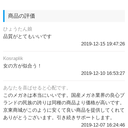
商品の評価
ひょうたん娘
品質がとてもいいです
2019-12-15 19:47:26
Kosraplik
女の方が似合う！
2019-12-10 16:53:27
あなたを喜ばせると心配です。
このメガネは本当にいいです。国産メガネ業界の良心ブ
ランドの民族の誇りは同種の商品より価格が高いです。
京東商城がこのように安くて良い商品を提供してくれて
ありがとうございます。引き続きサポートします。
2019-12-07 16:24:46