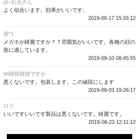
jd--お兄さん
よく似合います。効果がいいです。
2019-09-17 15:33:12
燕*1
メガネが綺麗ですか？？雰囲気がいいです。各種の顔の
形に適しています。
2019-09-10 08:45:55
hh韓韓韓韓ですか
悪くないです。包装します。この値段にします
2019-09-03 19:26:17
ロリ
いいですいいです製品は悪くないです。綺麗です。
2019-08-23 12:11:12