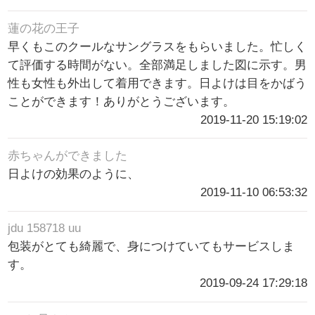
蓮の花の王子
早くもこのクールなサングラスをもらいました。忙しく
て評価する時間がない。全部満足しました図に示す。男
性も女性も外出して着用できます。日よけは目をかばう
ことができます！ありがとうございます。
2019-11-20 15:19:02
赤ちゃんができました
日よけの効果のように、
2019-11-10 06:53:32
jdu 158718 uu
包装がとても綺麗で、身につけていてもサービスしま
す。
2019-09-24 17:29:18