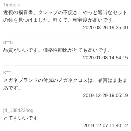
Timsole
近視の福音書、クレップの不便さ、やっと適当なセット
の鏡を見つけました。軽くて、密着度が高いです。
2020-03-26 19:35:00
d**8
品質がいいです。価格性能比がとても高いです。
2020-01-08 14:54:15
K**1
メガネブランドの付属のメガネクロスは、品質はまあま
あです。
2019-12-29 19:05:19
jd_138422hog
とてもいいです
2019-12-07 11:40:12