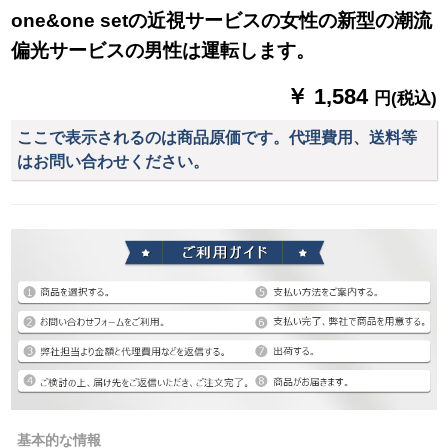
one&one setの近視サービスの女性の新型の潮流
偏光サービスの男性は運転します。
￥ 1,584
円(税込)
ここで表示されるのは商品原価です。代理費用、送料等
はお問い合わせください。
基本的な情報