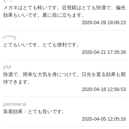
x**7
メガネはとても軽いです。近視鏡はとても快適で、偏光
効果もいいです。夏に役に立ちます。
2020-04-26 19:06:23
c****y
とてもいいです。とても便利です。
2020-04-21 17:35:26
yful
快適で、簡単な大気を身につけて、日光を遮る効果も期
待できます。
2020-04-18 12:56:53
jasminecai
装着効果：とても良いです。
2020-04-05 12:05:16