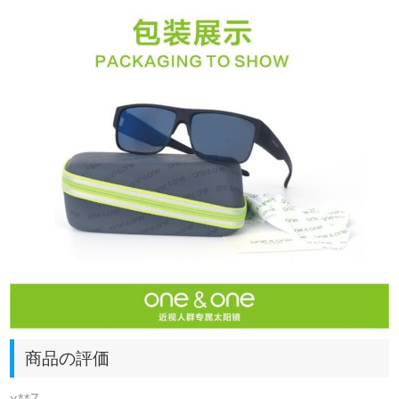
商品の評価