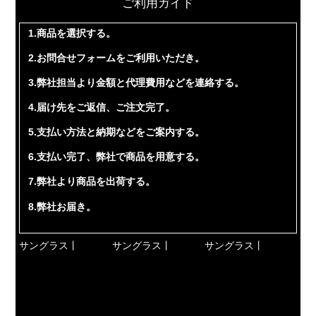
ご利用ガイド
1.商品を選択する。
2.お問合せフォームをご利用いただき。
3.弊社担当より金額と代理費用などを連絡する。
4.届け先をご返信、ご注文完了。
5.支払い方法と納期などをご案内する。
6.支払い完了、弊社で商品を用意する。
7.弊社より商品を出荷する。
8.弊社お届き。
サングラス丨
サングラス丨
サングラス丨