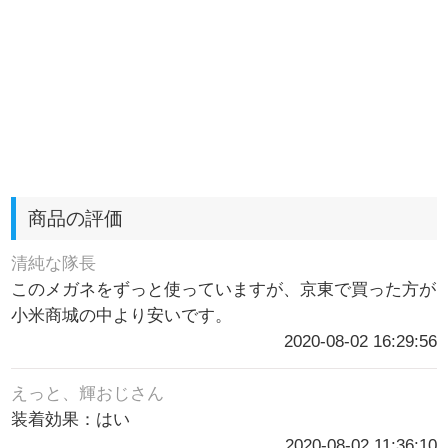
商品の評価
清純な隊長
このメガネをずっと使っていますが、京東で買った方が
小米商城の中より安いです。
2020-08-02 16:29:56
えっと、輝おじさん
装着効果：はい
2020-08-02 11:36:10