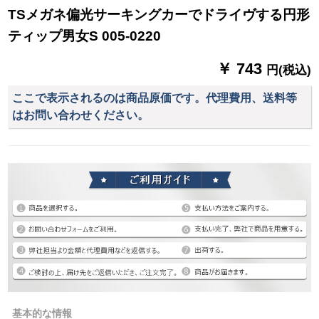
TSメガネ偏光サーキングカーでドライヴする円形
ティップ男女S 005-0220
￥ 743
円(税込)
ここで表示されるのは商品原価です。代理費用、送料等
はお問い合わせください。
基本的な情報