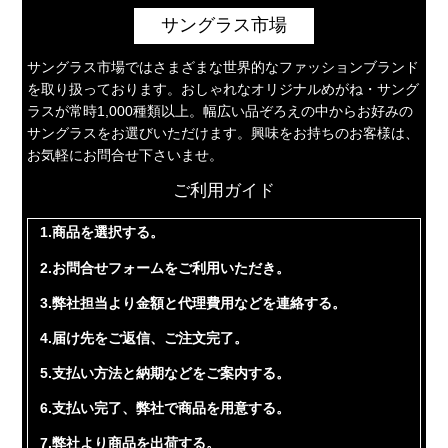
サングラス市場
サングラス市場ではさまざまな世界的なファッションブランド
を取り扱っております。おしゃれなオリジナルめがね・サング
ラスが常時1,000種類以上。幅広い品ぞろえの中からお好みの
サングラスをお選びいただけます。興味をお持ちのお客様は、
お気軽にお問合せ下さいませ。
ご利用ガイド
1.商品を選択する。
2.お問合せフォームをご利用いただき。
3.弊社担当より金額と代理費用などを連絡する。
4.届け先をご返信、ご注文完了。
5.支払い方法と納期などをご案内する。
6.支払い完了、弊社で商品を用意する。
7.弊社より商品を出荷する。