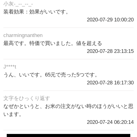
小灰-_--_--_-
装着効果：効果がいいです。
2020-07-29 10:00:20
charmingnanthen
最高です。特価で買いました。値を超える
2020-07-28 23:13:15
J****t
うん、いいです。65元で売った5つです。
2020-07-28 16:17:30
文字をひっくり返す
なぜかというと、お米の注文がない時のほうがいいと思
います。
2020-07-24 06:20:14