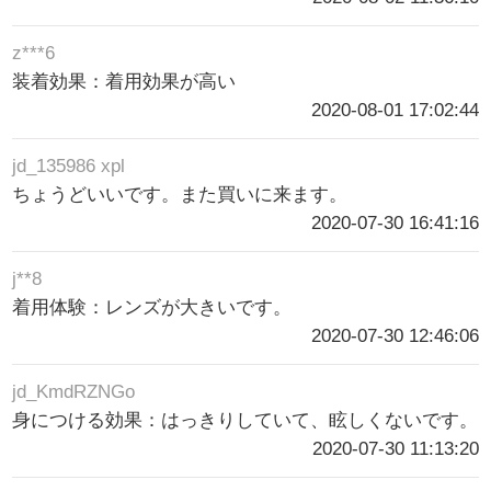
z***6
装着効果：着用効果が高い
2020-08-01 17:02:44
jd_135986 xpl
ちょうどいいです。また買いに来ます。
2020-07-30 16:41:16
j**8
着用体験：レンズが大きいです。
2020-07-30 12:46:06
jd_KmdRZNGo
身につける効果：はっきりしていて、眩しくないです。
2020-07-30 11:13:20