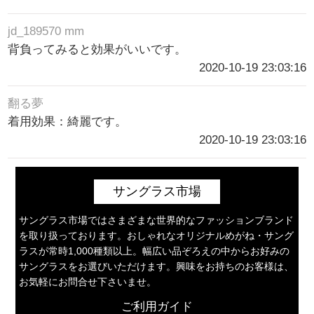
jd_189570 mm
背負ってみると効果がいいです。
2020-10-19 23:03:16
翻る夢
着用効果：綺麗です。
2020-10-19 23:03:16
サングラス市場
サングラス市場ではさまざまな世界的なファッションブランド
を取り扱っております。おしゃれなオリジナルめがね・サング
ラスが常時1,000種類以上。幅広い品ぞろえの中からお好みの
サングラスをお選びいただけます。興味をお持ちのお客様は、
お気軽にお問合せ下さいませ。
ご利用ガイド