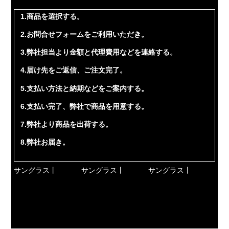
1.商品を選択する。
2.お問合せフォームをご利用いただき。
3.弊社担当より金額と代理費用などを連絡する。
4.届け先をご返信、ご注文完了。
5.支払い方法と納期などをご案内する。
6.支払い完了、弊社で商品を用意する。
7.弊社より商品を出荷する。
8.弊社お届き。
サングラス丨
サングラス丨
サングラス丨