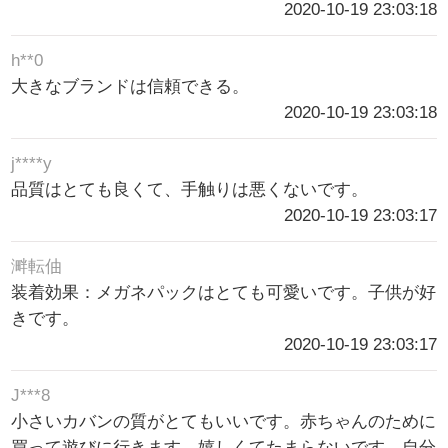
2020-10-19 23:03:18
h**0
大きなブランドは信頼できる。
2020-10-19 23:03:18
j****y
品質はとても良くて、手触りは悪くないです。
2020-10-19 23:03:17
溿転伷
装着効果：メガネパックはとても可愛いです。子供が好
きです。
2020-10-19 23:03:17
J***8
小さいカバンの質がとてもいいです。赤ちゃんのために
買って遊びに行きます。嬉しくてたまらないです。自分