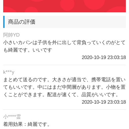
商品の評価
阿帥YD
小さいカバンは子供を外に出して背負っていくのがとて
も綺麗です。いいです
2020-10-19 23:03:18
k***y
まとめて送るのです。大きさが適当で、携帯電話を置い
てもいいです。中にはまだ中間層があります。小物を置
くことができます。配送が速くて、品質がいいです。
2020-10-19 23:03:18
小****霊
着用効果：綺麗です。