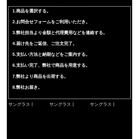
1.商品を選択する。
2.お問合せフォームをご利用いただき。
3.弊社担当より金額と代理費用などを連絡する。
4.届け先をご返信、ご注文完了。
5.支払い方法と納期などをご案内する。
6.支払い完了、弊社で商品を用意する。
7.弊社より商品を出荷する。
8.弊社お届き。
サングラス丨
サングラス丨
サングラス丨