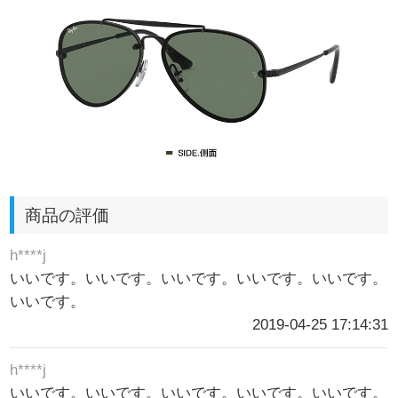
商品の評価
h****j
いいです。いいです。いいです。いいです。いいです。
いいです。
2019-04-25 17:14:31
h****j
いいです。いいです。いいです。いいです。いいです。