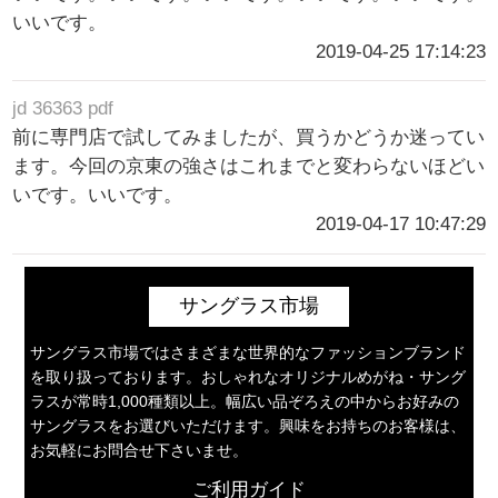
いいです。
2019-04-25 17:14:23
jd 36363 pdf
前に専門店で試してみましたが、買うかどうか迷ってい
ます。今回の京東の強さはこれまでと変わらないほどい
いです。いいです。
2019-04-17 10:47:29
サングラス市場
サングラス市場ではさまざまな世界的なファッションブランド
を取り扱っております。おしゃれなオリジナルめがね・サング
ラスが常時1,000種類以上。幅広い品ぞろえの中からお好みの
サングラスをお選びいただけます。興味をお持ちのお客様は、
お気軽にお問合せ下さいませ。
ご利用ガイド