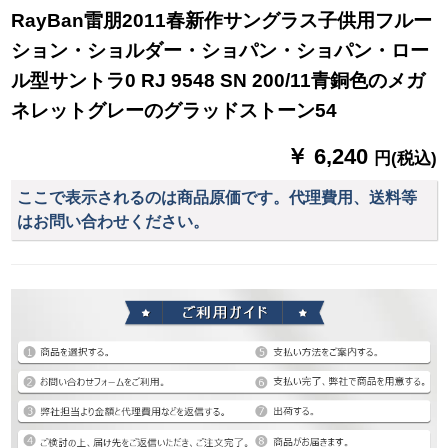
RayBan雷朋2011春新作サングラス子供用フルー
ション・ショルダー・ショパン・ショパン・ロー
ル型サントラ0 RJ 9548 SN 200/11青銅色のメガ
ネレットグレーのグラッドストーン54
￥ 6,240
円(税込)
ここで表示されるのは商品原価です。代理費用、送料等
はお問い合わせください。