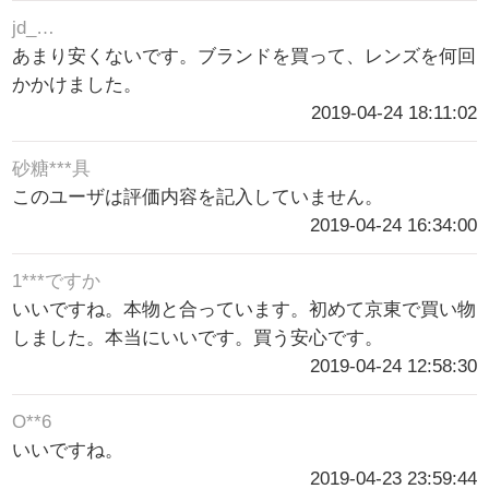
jd_…
あまり安くないです。ブランドを買って、レンズを何回
かかけました。
2019-04-24 18:11:02
砂糖***具
このユーザは評価内容を記入していません。
2019-04-24 16:34:00
1***ですか
いいですね。本物と合っています。初めて京東で買い物
しました。本当にいいです。買う安心です。
2019-04-24 12:58:30
O**6
いいですね。
2019-04-23 23:59:44