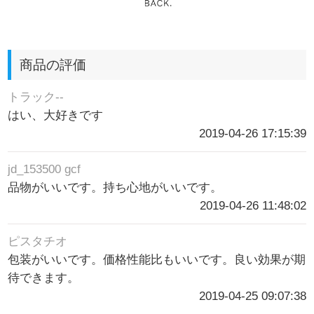
商品の評価
トラック--
はい、大好きです
2019-04-26 17:15:39
jd_153500 gcf
品物がいいです。持ち心地がいいです。
2019-04-26 11:48:02
ピスタチオ
包装がいいです。価格性能比もいいです。良い効果が期
待できます。
2019-04-25 09:07:38