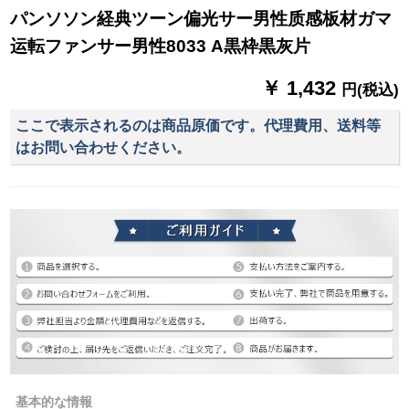
パンソソン経典ツーン偏光サー男性质感板材ガマ
运転ファンサー男性8033 A黒枠黒灰片
￥ 1,432
円(税込)
ここで表示されるのは商品原価です。代理費用、送料等
はお問い合わせください。
基本的な情報