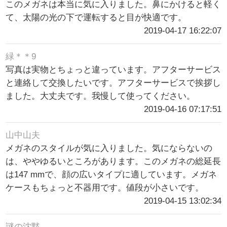
このメガネは本当に気に入りました。鼻にかけると軽く
て、太陽の光の下で運転すると目が快適です。
2019-04-17 16:22:07
緑＊＊9
写真は実物とちょっと違っています。アフターサービス
と連絡して交換したいです。アフターサービスで挨拶し
ました。大丈夫です。我慢して使ってください。
2019-04-16 07:17:51
山中山夫
メガネのスタイルが気に入りました。気にならないの
は、ややゆるいところがあります。このメガネの総延長
は147 mmで、顔の広いタイプに適しています。メガネ
ケースもちょっと不器用です。値段が小さいです。
2019-04-15 13:02:34
謎の沈黙