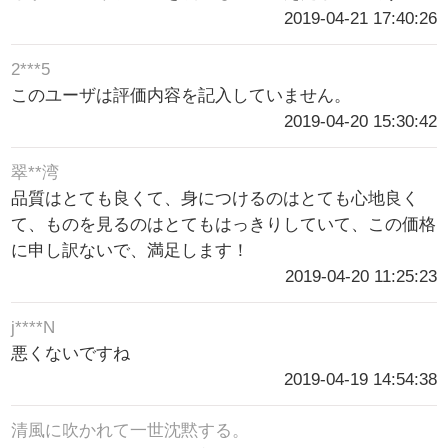
2019-04-21 17:40:26
2***5
このユーザは評価内容を記入していません。
2019-04-20 15:30:42
翠**湾
品質はとても良くて、身につけるのはとても心地良く
て、ものを見るのはとてもはっきりしていて、この価格
に申し訳ないで、満足します！
2019-04-20 11:25:23
j****N
悪くないですね
2019-04-19 14:54:38
清風に吹かれて一世沈黙する。