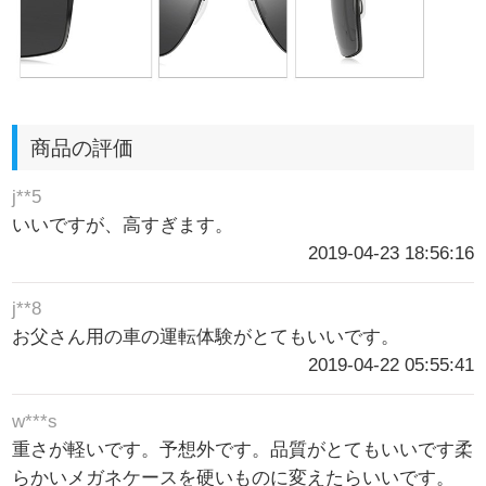
商品の評価
j**5
いいですが、高すぎます。
2019-04-23 18:56:16
j**8
お父さん用の車の運転体験がとてもいいです。
2019-04-22 05:55:41
w***s
重さが軽いです。予想外です。品質がとてもいいです柔
らかいメガネケースを硬いものに変えたらいいです。