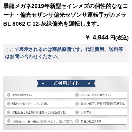
暴龍メガネ2019年新型セインメズの個性的ななコ
ーナ・偏光セザンサ偏光セゾンサ運転手がカメラ
BL 8062 C 12-灰緑偏光を運転します。
￥ 4,944
円(税込)
ここで表示されるのは商品原価です。代理費用、送料等
はお問い合わせください。