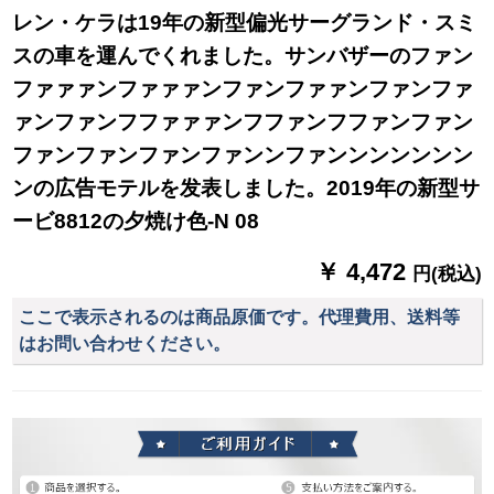
レン・ケラは19年の新型偏光サーグランド・スミ
スの車を運んでくれました。サンバザーのファン
ファァァンファァァンファンファァンファンファ
ァンファンフファァァンフファンフファンファン
ファンファンファンファンンファンンンンンンン
ンの広告モテルを发表しました。2019年の新型サ
ービ8812の夕焼け色-N 08
￥ 4,472
円(税込)
ここで表示されるのは商品原価です。代理費用、送料等
はお問い合わせください。