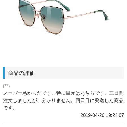
商品の評価
j**7
スーパー悪かったです。特に目元はあちらです。三日間
注文しましたが、分かりません。四日目に発送した商品
です。
2019-04-26 19:24:07