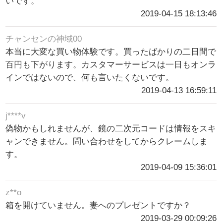
いです。
2019-04-15 18:13:46
チャンセンの神域00
本当に大変な買い物体験です。買ったばかりの二日間で
百円も下がります。カスタマーサービスは一日もオンラ
インではないので、何も言いたくないです。
2019-04-13 16:59:11
j****v
偽物かもしれませんが、鏡の二次元コードは情報をスキ
ャンできません。問い合わせをしてからクレームしま
す。
2019-04-09 15:36:01
z**o
箱を開けていません。妻へのプレゼントですか？
2019-03-29 00:09:26