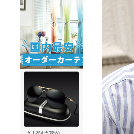
￥
1,264 円(税込)