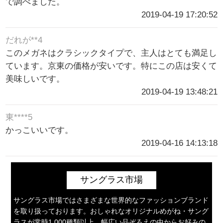
で調べました。
2019-04-19 17:20:52
だれが**4
このメガネはクラシックタイプで、主人はとても満足し
ています。京東の価格が安いです。特にこの店は安くて
美味しいです。
2019-04-19 13:48:21
東****5
かっこいいです。
2019-04-16 14:13:18
サングラス市場
サングラス市場ではさまざまな世界的なファッションブランド
を取り扱っております。おしゃれなオリジナルめがね・サング
ラスが常時1,000種類以上。幅広い品ぞろえの中からお好みの