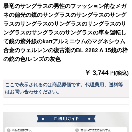
暴竜のサングラスの男性のファッション的なメガ
ネの偏光の鏡のサングラスのサングラスのサング
ラスのサングラスのサングラスのサングラスのサ
ングラスのサングラスのサングラスの車を運転し
て鏡の紫外線のkattアルミニウムのマグネシウム
合金のウェルレンの復古潮のBL 2282 A 15鏡の枠
の銃の色/レンズの灰色
￥ 3,744
円(税込)
ここで表示されるのは商品原価です。代理費用、送料等
はお問い合わせください。