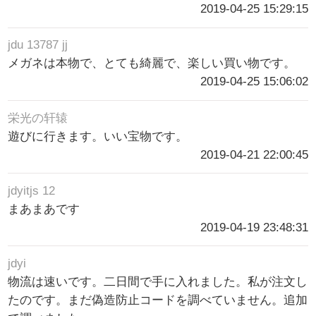
2019-04-25 15:29:15
jdu 13787 jj
メガネは本物で、とても綺麗で、楽しい買い物です。
2019-04-25 15:06:02
栄光の轩辕
遊びに行きます。いい宝物です。
2019-04-21 22:00:45
jdyitjs 12
まあまあです
2019-04-19 23:48:31
jdyi
物流は速いです。二日間で手に入れました。私が注文し
たのです。まだ偽造防止コードを調べていません。追加