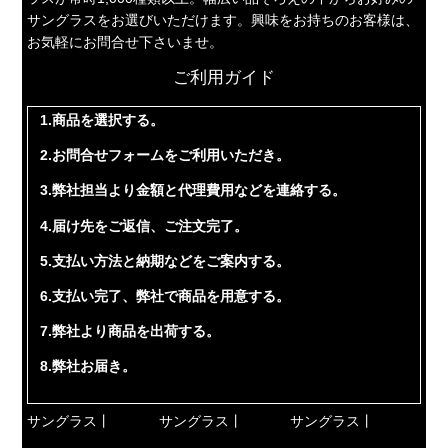
サングラスをお選びいただけます。興味をお持ちのお客様は、
お気軽にお問合せ下さいませ。
ご利用ガイド
1.商品を選択する。
2.お問合せフォームをご利用いただき。
3.弊社担当より金額と代理費用などを連絡する。
4.届け先をご返信、ご注文完了。
5.支払い方法と納期などをご案内する。
6.支払い完了、弊社で商品を用意する。
7.弊社より商品を出荷する。
8.弊社お届き。
サングラス丨
サングラス丨
サングラス丨