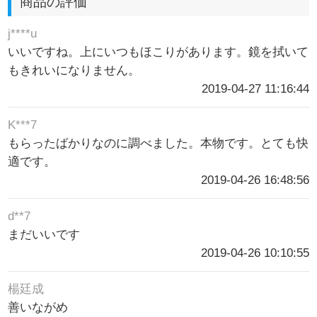
商品の評価
j****u
いいですね。上にいつもほこりがあります。鏡を拭いて
もきれいになりません。
2019-04-27 11:16:44
K***7
もらったばかりなのに調べました。本物です。とても快
適です。
2019-04-26 16:48:56
d**7
まだいいです
2019-04-26 10:10:55
楊廷成
善いながめ