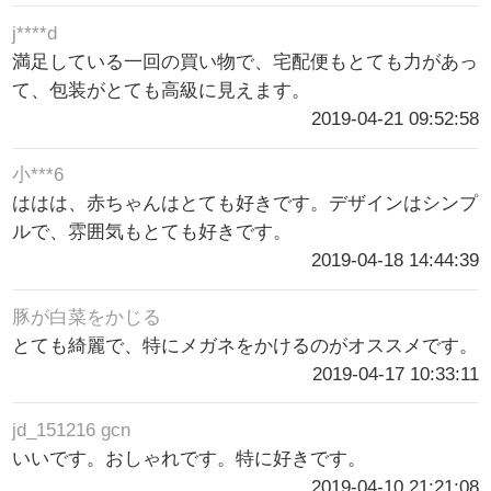
j****d
満足している一回の買い物で、宅配便もとても力があっ
て、包装がとても高級に見えます。
2019-04-21 09:52:58
小***6
ははは、赤ちゃんはとても好きです。デザインはシンプ
ルで、雰囲気もとても好きです。
2019-04-18 14:44:39
豚が白菜をかじる
とても綺麗で、特にメガネをかけるのがオススメです。
2019-04-17 10:33:11
jd_151216 gcn
いいです。おしゃれです。特に好きです。
2019-04-10 21:21:08