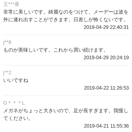
王***香
非常に美しいです。綺麗なのをつけて、メーデーは波を
外に連れ出すことができます。日差しが怖くないです。
2019-04-29 22:40:31
j**8
ものが美味しいです。これから買い続けます。
2019-04-29 20:24:19
j**2
いいですね
2019-04-22 11:26:53
G＊＊＊L
メガネがちょっと大きいので、足が長すぎます。我慢し
てください。
2019-04-21 11:55:36