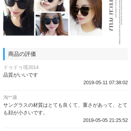
商品の評価
ドゥドゥ瑶2014
品質がいいです
2019-05-11 07:38:02
淘**康
サングラスの材質はとても良くて、重さがあって、とて
も顔が小さいです。
2019-05-05 21:25:52