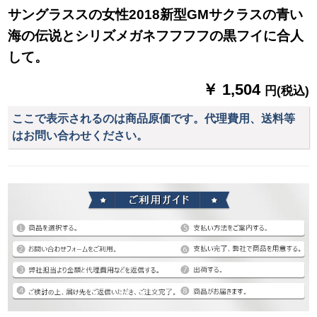
サングラススの女性2018新型GMサクラスの青い
海の伝说とシリズメガネフフフフの黒フイに合人
して。
￥ 1,504
円(税込)
ここで表示されるのは商品原価です。代理費用、送料等
はお問い合わせください。