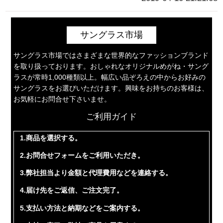
サングラス市場
サングラス市場ではさまざまな世界的なファッションブランド
を取り扱っております。おしゃれなオリジナルめがね・サング
ラスが常時1,000種類以上。幅広い品ぞろえの中からお好みの
サングラスをお選びいただけます。興味をお持ちのお客様は、
お気軽にお問合せ下さいませ。
ご利用ガイド
1.商品を選択する。
2.お問合せフォームをご利用いただき。
3.弊社担当より金額と代理費用などを連絡する。
4.届け先をご返信、ご注文完了。
5.支払い方法と納期などをご案内する。