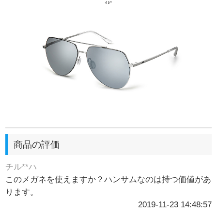
商品の評価
チル**ハ
このメガネを使えますか？ハンサムなのは持つ価値があ
ります。
2019-11-23 14:48:57