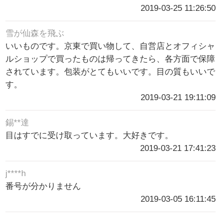
2019-03-25 11:26:50
雪が仙森を飛ぶ
いいものです。京東で買い物して、自営店とオフィシャ
ルショップで買ったものは帰ってきたら、各方面で保障
されています。包装がとてもいいです。目の質もいいで
す。
2019-03-21 19:11:09
錫**達
目はすでに受け取っています。大好きです。
2019-03-21 17:41:23
j****h
番号が分かりません
2019-03-05 16:11:45