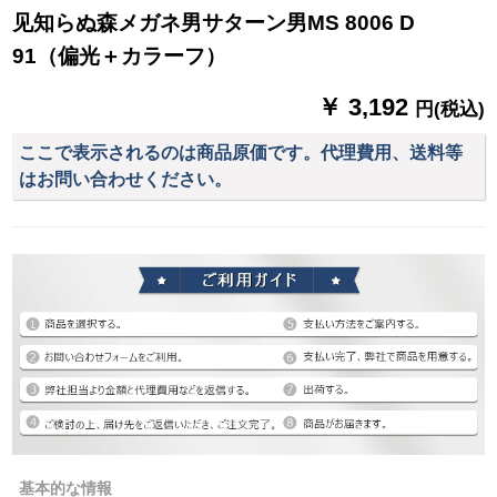
见知らぬ森メガネ男サターン男MS 8006 D
91（偏光＋カラーフ）
￥ 3,192
円(税込)
ここで表示されるのは商品原価です。代理費用、送料等
はお問い合わせください。
基本的な情報