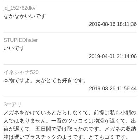
jd_152762dkv
なかなかいいです
2019-08-16 18:11:36
STUPIEDhater
いいです
2019-04-01 21:14:06
イネシャナ520
本物ですよ。夫がとても好きです。
2019-03-26 11:56:44
S**アリ
メガネをかけているとだらしなくて、前提は私も小顔の
人ではありません。一番のツッコミは物流が遅くて、出
荷が遅くて、五日間で受け取ったのです。メガネの収納
箱は硬いプラスチックのようです。とてもゴミです。