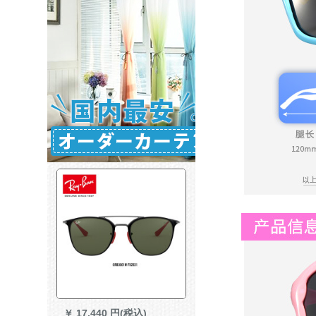
￥
17,440 円(税込)