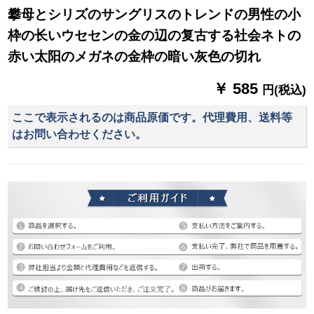
攀母とシリズのサングリスのトレンドの男性の小
枠の长いウセセンの金の辺の复古する社会ネトの
赤い太阳のメガネの金枠の暗い灰色の切れ
￥ 585
円(税込)
ここで表示されるのは商品原価です。代理費用、送料等
はお問い合わせください。