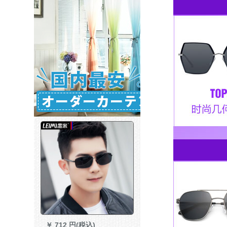
￥
712 円(税込)