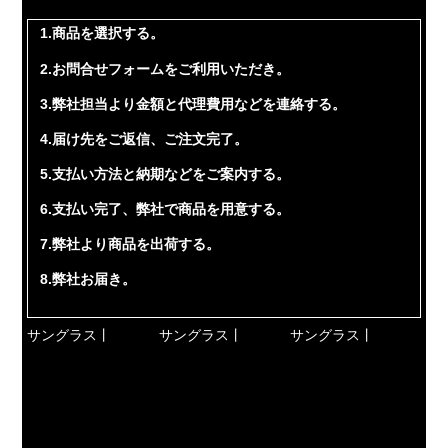
1.商品を選択する。
2.お問合せフォームをご利用いただき。
3.弊社担当より金額と代理費用などを連絡する。
4.届け先をご返信、ご注文完了。
5.支払い方法と納期などをご案内する。
6.支払い完了、弊社で商品を用意する。
7.弊社より商品を出荷する。
8.弊社お届き。
サングラス丨
サングラス丨
サングラス丨