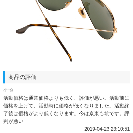
商品の評価
4**9
活動価格は通常価格よりも低く、評価が悪い。活動前に
価格を上げて、活動時に価格が低くなりました。活動終
了後は価格がより低くなります。今は京東も坑です。評
判が悪い
2019-04-23 23:10:51