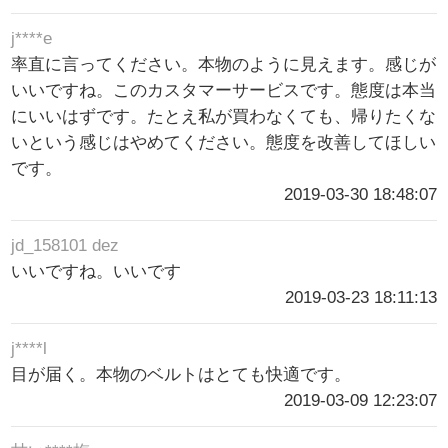
j****e
率直に言ってください。本物のように見えます。感じが
いいですね。このカスタマーサービスです。態度は本当
にいいはずです。たとえ私が買わなくても、帰りたくな
いという感じはやめてください。態度を改善してほしい
です。
2019-03-30 18:48:07
jd_158101 dez
いいですね。いいです
2019-03-23 18:11:13
j****l
目が届く。本物のベルトはとても快適です。
2019-03-09 12:23:07