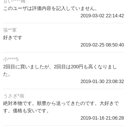
甘い****梅
このユーザは評価内容を記入していません。
2019-03-02 22:14:42
張**軍
好きです
2019-02-25 08:50:40
小****5
2回目に買いましたが、2回目は200円も高くなりまし
た。
2019-01-30 23:08:32
うさぎ*南
絶対本物です。順豊から送ってきたのです。大好きで
す。価格も安いです。
2019-01-16 21:06:28