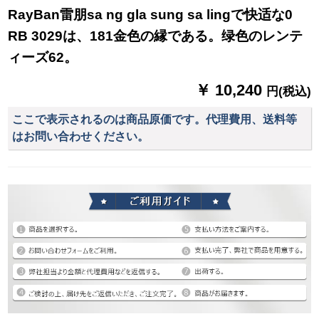
RayBan雷朋sa ng gla sung sa lingで快适な0
RB 3029は、181金色の縁である。绿色のレンテ
ィーズ62。
￥ 10,240
円(税込)
ここで表示されるのは商品原価です。代理費用、送料等
はお問い合わせください。