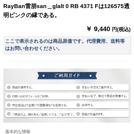
RayBan雷朋san＿glalt 0 RB 4371 Fは126575透
明ピンクの縁である。
￥ 9,440
円(税込)
ここで表示されるのは商品原価です。代理費用、送料等
はお問い合わせください。
基本的な情報