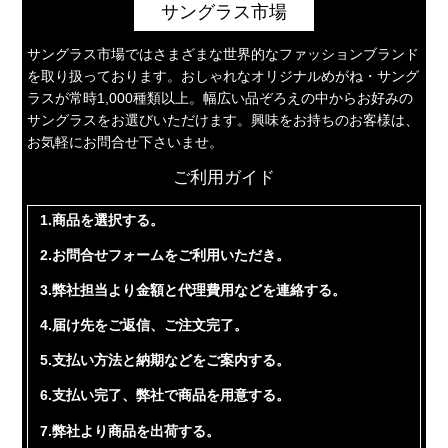
サングラス市場
サングラス市場ではさまざまな世界的なファッションブランド
を取り扱っております。おしゃれなオリジナルめがね・サング
ラスが常時1,000種類以上。幅広い品ぞろえの中からお好みの
サングラスをお選びいただけます。興味をお持ちのお客様は、
お気軽にお問合せ下さいませ。
ご利用ガイド
1.商品を選択する。
2.お問合せフォームをご利用いただき。
3.弊社担当より金額と代理費用などを連絡する。
4.届け先をご返信、ご注文完了。
5.支払い方法と納期などをご案内する。
6.支払い完了、弊社で商品を用意する。
7.弊社より商品を出荷する。