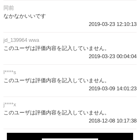
同前
なかなかいいです
2019-03-23 12:10:13
jd_139964 wwa
このユーザは評価内容を記入していません。
2019-03-23 00:04:04
l****s
このユーザは評価内容を記入していません。
2019-03-09 14:01:23
j****x
このユーザは評価内容を記入していません。
2018-12-08 10:17:38