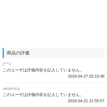
商品の評価
j***4
このユーザは評価内容を記入していません。
2019-04-27 02:15:46
aeolenxoj
このユーザは評価内容を記入していません。
2019-04-21 21:55:57