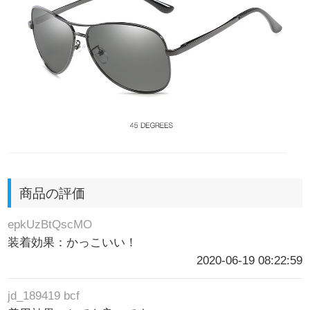
商品の評価
epkUzBtQscMO
装着効果：かっこいい！
2020-06-19 08:22:59
jd_189419 bcf