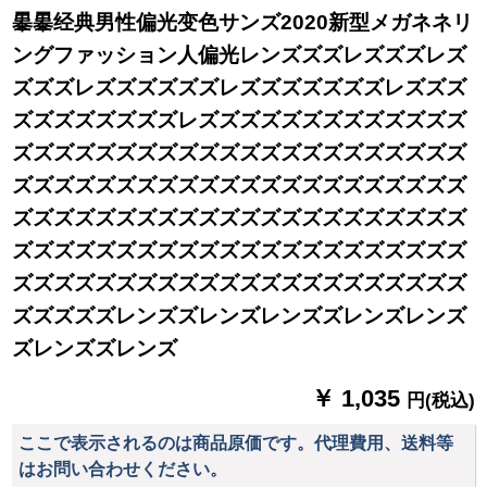
曓曓经典男性偏光变色サンズ2020新型メガネネリ
ングファッション人偏光レンズズズレズズズレズ
ズズズレズズズズズズレズズズズズズズレズズズ
ズズズズズズズズレズズズズズズズズズズズズズ
ズズズズズズズズズズズズズズズズズズズズズズ
ズズズズズズズズズズズズズズズズズズズズズズ
ズズズズズズズズズズズズズズズズズズズズズズ
ズズズズズズズズズズズズズズズズズズズズズズ
ズズズズズズズズズズズズズズズズズズズズズズ
ズズズズズレンズズレンズレンズズレンズレンズ
ズレンズズレンズ
￥ 1,035
円(税込)
ここで表示されるのは商品原価です。代理費用、送料等
はお問い合わせください。