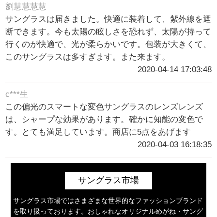
劉慧慧慧慧
サングラスは届きました。快適に装着して、紫外線を遮
断できます。今も太陽の眩しさを恐れず、太陽が持って
行くのが快適で、光が柔らかいです。包装が大きくて、
このサングラスは多すぎます。また来ます。
2020-04-14 17:03:48
c***生
この偏光のスマートな変色サングラスのレンズレンズ
は、シャープな効果があります。確かに知能の変色で
す。とても満足しています。商店に5点をあげます
2020-04-03 16:18:35
サングラス市場
サングラス市場ではさまざまな世界的なファッションブランド
を取り扱っております。おしゃれなオリジナルめがね・サング