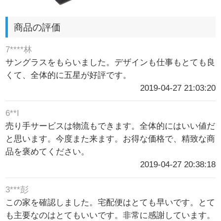
商品の評価
7****林
サングラスをもらいました。デザインも仕事もとても良
くて、全体的に五星が好評です。
2019-04-27 21:03:20
6**I
売り手サービスは物流もできます。全体的にはいい値だ
と思います。今度また来ます。お得な価格で、精致な商
品を褒めてください。
2019-04-27 20:38:18
3***彭
この家を確認しました。宅配便はとても早いです。とて
も主要なのはとてもいいです。非常に感謝しています。