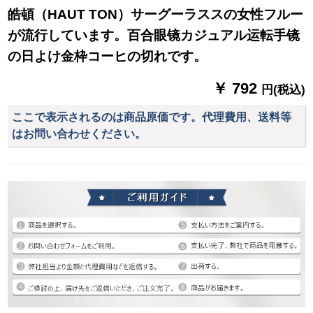
皓頓（HAUT TON）サーグーラススの女性フルー
が流行しています。百合眼镜カジュアル运転手镜
の日よけ金枠コーヒの切れです。
￥ 792
円(税込)
ここで表示されるのは商品原価です。代理費用、送料等
はお問い合わせください。