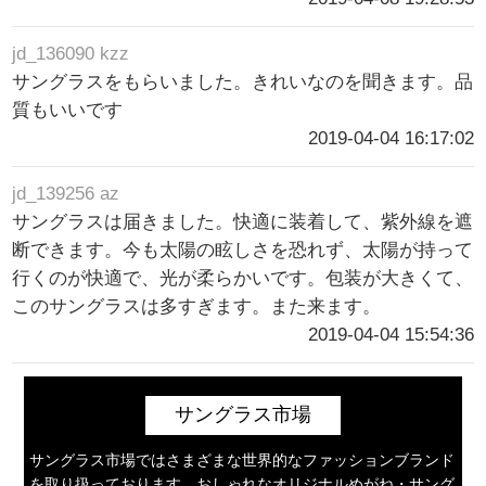
jd_136090 kzz
サングラスをもらいました。きれいなのを聞きます。品
質もいいです
2019-04-04 16:17:02
jd_139256 az
サングラスは届きました。快適に装着して、紫外線を遮
断できます。今も太陽の眩しさを恐れず、太陽が持って
行くのが快適で、光が柔らかいです。包装が大きくて、
このサングラスは多すぎます。また来ます。
2019-04-04 15:54:36
サングラス市場
サングラス市場ではさまざまな世界的なファッションブランド
を取り扱っております。おしゃれなオリジナルめがね・サング