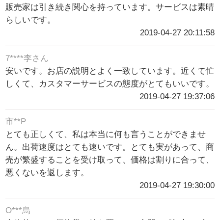
販売家は引き続き関心を持っています。サービスは素晴
らしいです。
2019-04-27 20:11:58
7****李さん
安いです。お店の説明とよく一致しています。近くて忙
しくて、カスタマーサービスの態度がとてもいいです。
2019-04-27 19:37:06
市**P
とても正しくて、私は本当に何も言うことができませ
ん。出荷速度はとても速いです。とても実があって、商
売が繁盛することを受け取って、価格は割りに合って、
悪くないを返します。
2019-04-27 19:30:00
O***烏