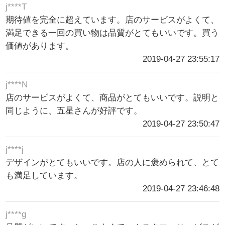
j****T
期待値を完全に超えています。店のサービスがよくて、
満足できる一回の買い物は品質がとてもいいです。買う
価値があります。
2019-04-27 23:55:17
j****N
店のサービスがよくて、商品がとてもいいです。説明と
同じように、五星さんが好評です。
2019-04-27 23:50:47
j****j
デザインがとてもいいです。店の人に褒められて、とて
も満足しています。
2019-04-27 23:46:48
j****g