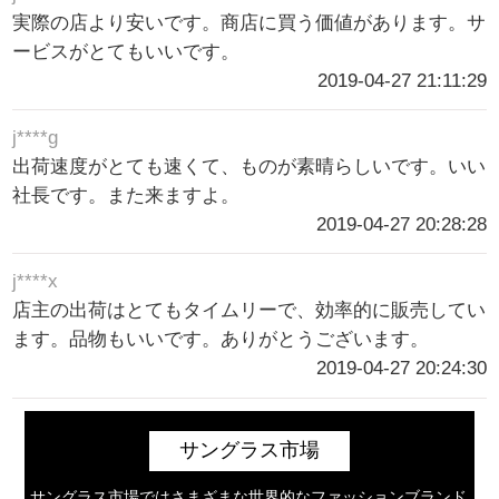
実際の店より安いです。商店に買う価値があります。サ
ービスがとてもいいです。
2019-04-27 21:11:29
j****g
出荷速度がとても速くて、ものが素晴らしいです。いい
社長です。また来ますよ。
2019-04-27 20:28:28
j****x
店主の出荷はとてもタイムリーで、効率的に販売してい
ます。品物もいいです。ありがとうございます。
2019-04-27 20:24:30
サングラス市場
サングラス市場ではさまざまな世界的なファッションブランド