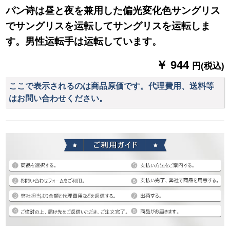
パン诗は昼と夜を兼用した偏光変化色サングリス
でサングリスを运転してサングリスを运転しま
す。男性运転手は运転しています。
￥ 944
円(税込)
ここで表示されるのは商品原価です。代理費用、送料等
はお問い合わせください。