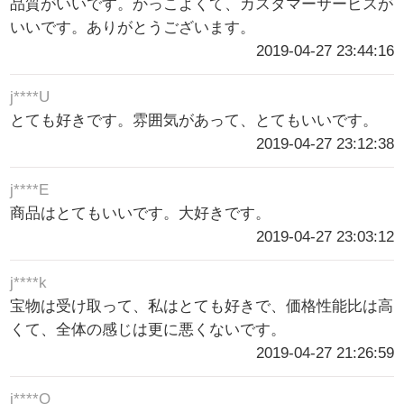
品質がいいです。かっこよくて、カスタマーサービスが
いいです。ありがとうございます。
2019-04-27 23:44:16
j****U
とても好きです。雰囲気があって、とてもいいです。
2019-04-27 23:12:38
j****E
商品はとてもいいです。大好きです。
2019-04-27 23:03:12
j****k
宝物は受け取って、私はとても好きで、価格性能比は高
くて、全体の感じは更に悪くないです。
2019-04-27 21:26:59
j****O