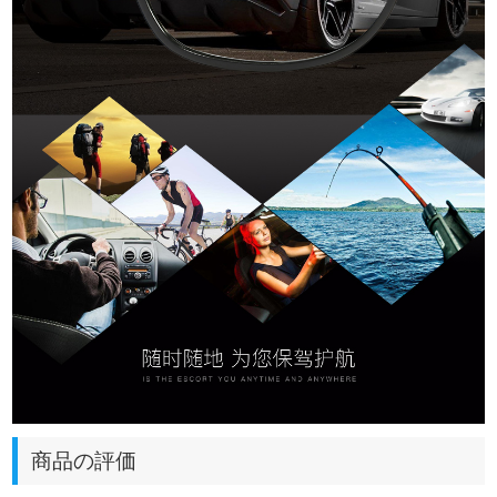
商品の評価