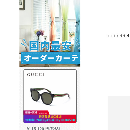
￥
15,120 円(税込)