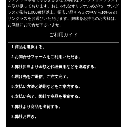
を取り扱っております。おしゃれなオリジナルめがね・サング
ラスが常時1,000種類以上。幅広い品ぞろえの中からお好みの
サングラスをお選びいただけます。興味をお持ちのお客様は、
お気軽にお問合せ下さいませ。
ご利用ガイド
1.商品を選択する。
2.お問合せフォームをご利用いただき。
3.弊社担当より金額と代理費用などを連絡する。
4.届け先をご返信、ご注文完了。
5.支払い方法と納期などをご案内する。
6.支払い完了、弊社で商品を用意する。
7.弊社より商品を出荷する。
8.弊社お届き。