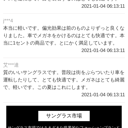
2021-01-04 06:13:11
j***4
本当に軽いです。偏光効果は前のものよりずっと良くな
りました。車でメガネをかけるのはとても快適です。本
当に1セントの商品です。とにかく満足しています。
2021-01-04 06:13:11
艾***達
質のいいサングラスです。普段は街をぶらついたり車を
運転したりして、とても快適です。メガネはとても綺麗
で、軽いです。この夏はこれにします。
2021-01-04 06:13:11
サングラス市場
サングラス市場ではさまざまな世界的なファッションブランド