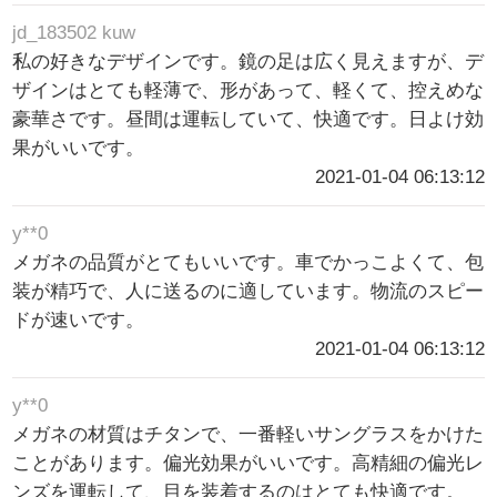
jd_183502 kuw
私の好きなデザインです。鏡の足は広く見えますが、デ
ザインはとても軽薄で、形があって、軽くて、控えめな
豪華さです。昼間は運転していて、快適です。日よけ効
果がいいです。
2021-01-04 06:13:12
y**0
メガネの品質がとてもいいです。車でかっこよくて、包
装が精巧で、人に送るのに適しています。物流のスピー
ドが速いです。
2021-01-04 06:13:12
y**0
メガネの材質はチタンで、一番軽いサングラスをかけた
ことがあります。偏光効果がいいです。高精細の偏光レ
ンズを運転して、目を装着するのはとても快適です。