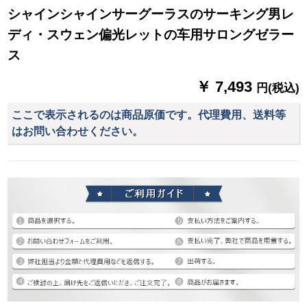
シャインシャインサーグーラスのサーキング男レ
ディ・スウェン偏光レットの车用サロングゼラー
ス
￥ 7,493
円(税込)
ここで表示されるのは商品原価です。代理費用、送料等
はお問い合わせください。