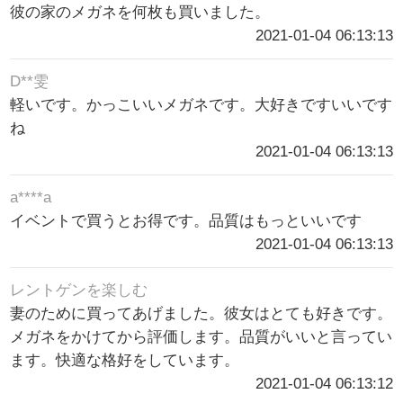
彼の家のメガネを何枚も買いました。
2021-01-04 06:13:13
D**雯
軽いです。かっこいいメガネです。大好きですいいです
ね
2021-01-04 06:13:13
a****a
イベントで買うとお得です。品質はもっといいです
2021-01-04 06:13:13
レントゲンを楽しむ
妻のために買ってあげました。彼女はとても好きです。
メガネをかけてから評価します。品質がいいと言ってい
ます。快適な格好をしています。
2021-01-04 06:13:12