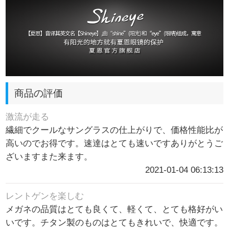
商品の評価
激流が走る
繊細でクールなサングラスの仕上がりで、価格性能比が
高いのでお得です。速達はとても速いですありがとうご
ざいますまた来ます。
2021-01-04 06:13:13
レントゲンを楽しむ
メガネの品質はとても良くて、軽くて、とても格好がい
いです。チタン製のものはとてもきれいで、快適です。