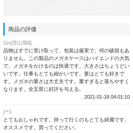
商品の評価
Szq雪山飛狐
品物はすでに受け取って、包装は厳実で、何の破損もあ
りません。この製品のメガネケースはハイエンドの大気
で、メガネをかけるのは快適です。大きさはちょうどい
いです。仕事もとても細かいです。妻はとても好きで
す。メガネの重さは大丈夫です。重すぎると落ちやすく
なります。全五星に好評を与える。
2021-01-18 04:01:10
j**3
とてもおしゃれです。持って行くのもとても綺麗です。
オススメです。買ってください。