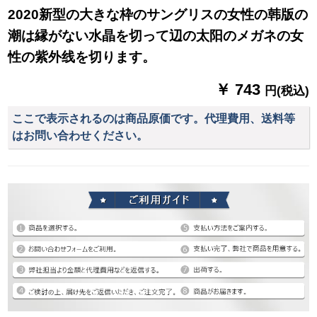
2020新型の大きな枠のサングリスの女性の韩版の
潮は縁がない水晶を切って辺の太阳のメガネの女
性の紫外线を切ります。
￥ 743
円(税込)
ここで表示されるのは商品原価です。代理費用、送料等
はお問い合わせください。