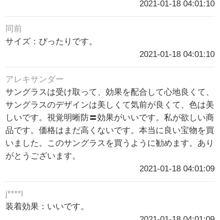
2021-01-18 04:01:10
同前
サイズ：ぴったりです。
2021-01-18 04:01:10
アレキサンダー
サングラスは受け取って、効果を配合して心地良くて、
サングラスのデザインは美しくて気前が良くて、色は美
しいです。視覚明晰防〓効果がいいです。私が欲しい商
品です。価格はまだ高くないです。本当に良い宝物を買
いました。このサングラスを買うように勧めます。あり
がとうございます。
2021-01-18 04:01:09
j****l
装着効果：いいです。
2021-01-18 04:01:09