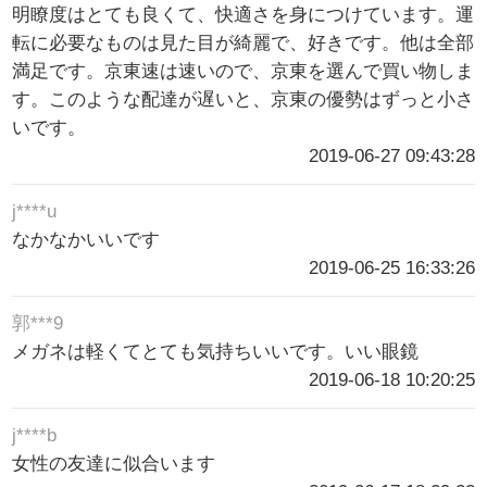
明瞭度はとても良くて、快適さを身につけています。運
転に必要なものは見た目が綺麗で、好きです。他は全部
満足です。京東速は速いので、京東を選んで買い物しま
す。このような配達が遅いと、京東の優勢はずっと小さ
いです。
2019-06-27 09:43:28
j****u
なかなかいいです
2019-06-25 16:33:26
郭***9
メガネは軽くてとても気持ちいいです。いい眼鏡
2019-06-18 10:20:25
j****b
女性の友達に似合います