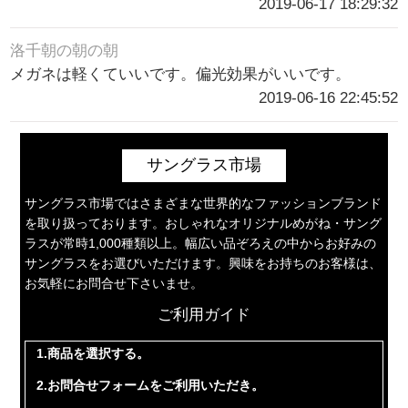
2019-06-17 18:29:32
洛千朝の朝の朝
メガネは軽くていいです。偏光効果がいいです。
2019-06-16 22:45:52
サングラス市場
サングラス市場ではさまざまな世界的なファッションブランド
を取り扱っております。おしゃれなオリジナルめがね・サング
ラスが常時1,000種類以上。幅広い品ぞろえの中からお好みの
サングラスをお選びいただけます。興味をお持ちのお客様は、
お気軽にお問合せ下さいませ。
ご利用ガイド
1.商品を選択する。
2.お問合せフォームをご利用いただき。