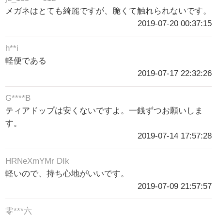
メガネはとても綺麗ですが、脆くて触れられないです。
2019-07-20 00:37:15
h**i
軽便である
2019-07-17 22:32:26
G****B
ティアドップは安くないですよ。一銭ずつお願いしま
す。
2019-07-14 17:57:28
HRNeXmYMr DIk
軽いので、持ち心地がいいです。
2019-07-09 21:57:57
零***六