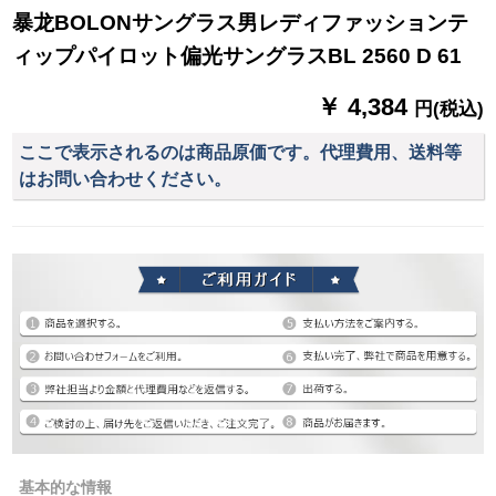
暴龙BOLONサングラス男レディファッションテ
ィップパイロット偏光サングラスBL 2560 D 61
￥ 4,384
円(税込)
ここで表示されるのは商品原価です。代理費用、送料等
はお問い合わせください。
基本的な情報