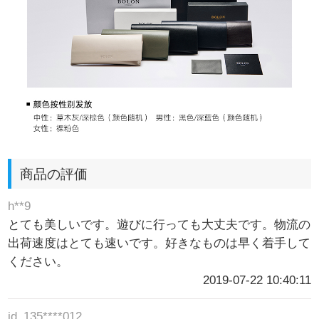
商品の評価
h**9
とても美しいです。遊びに行っても大丈夫です。物流の
出荷速度はとても速いです。好きなものは早く着手して
ください。
2019-07-22 10:40:11
jd_135****012