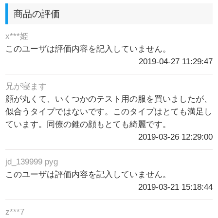
商品の評価
x***姫
このユーザは評価内容を記入していません。
2019-04-27 11:29:47
兄が寝ます
顔が丸くて、いくつかのテスト用の服を買いましたが、
似合うタイプではないです。このタイプはとても満足し
ています。同僚の錐の顔もとても綺麗です。
2019-03-26 12:29:00
jd_139999 pyg
このユーザは評価内容を記入していません。
2019-03-21 15:18:44
z***7