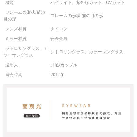
機能
ハイライト、紫外線カット、UVカット
フレームの形状:猫の
フレームの形状:猫の目の形
目の形
レンズ材質
ナイロン
ミラー材質
合金金属
レトロサングラス、カ
レトロサングラス、カラーサングラス
ラーサングラス
適用人
共通/カップル
発売時期
2017冬