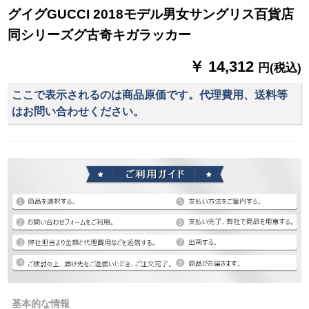
グイグGUCCI 2018モデル男女サングリス百貨店
同シリーズグ古奇キガラッカー
￥ 14,312
円(税込)
ここで表示されるのは商品原価です。代理費用、送料等
はお問い合わせください。
基本的な情報